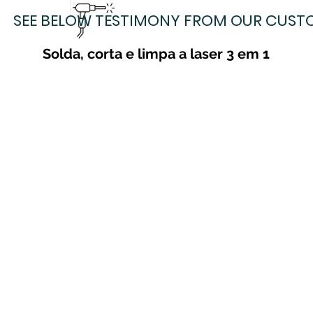
SEE BELOW TESTIMONY FROM OUR CUST
Solda, corta e limpa a laser 3 em 1