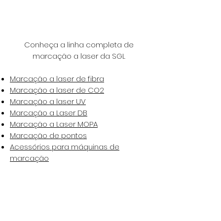
Conheça a linha completa de
marcação a laser da SGL
Marcação a laser de fibra
Marcação a laser de CO2
Marcação a laser UV
Marcação a Laser DB
Marcação a Laser MOPA
Marcação de pontos
Acessórios para máquinas de
marcação