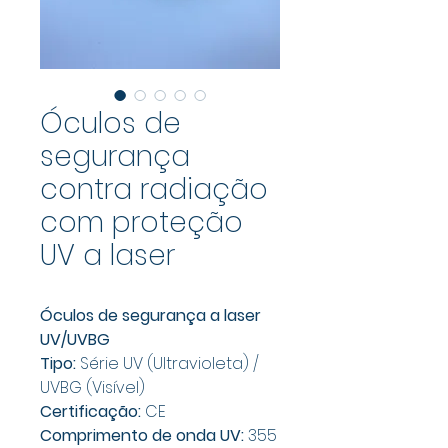
Óculos de
segurança
contra radiação
com proteção
UV a laser
Óculos de segurança a laser
UV/UVBG
Tipo:
Série UV (Ultravioleta) /
UVBG (Visível)
Certificação:
CE
Comprimento de onda UV:
355