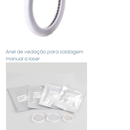
Anel de vedação para soldagem
manual a laser