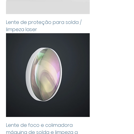
Lente de proteção para solda /
limpeza laser
Lente de foco e colimadora
máquina de solda e limpeza a