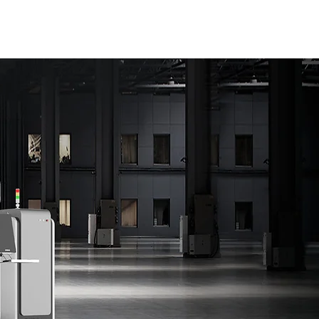
RVICIOS
GALERIAS
CONTACTO