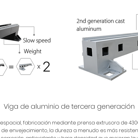
Viga de aluminio de tercera generación
espacial, fabricación mediante prensa extrusora de 430
 de envejecimiento, la dureza a menudo es más resisten