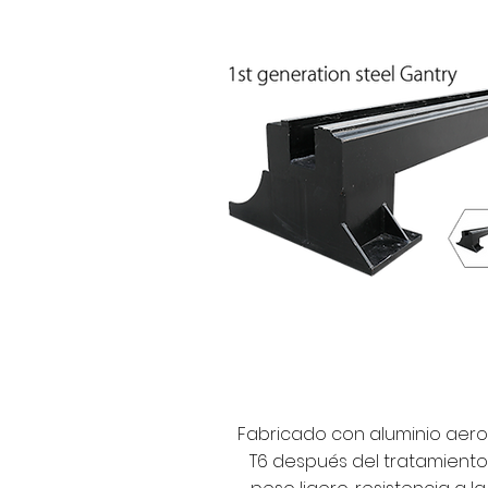
Fabricado con aluminio aero
T6 después del tratamiento