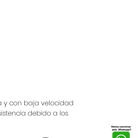
 y con baja velocidad
stencia debido a los