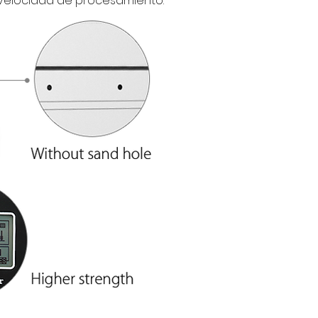
a velocidad de procesamiento.