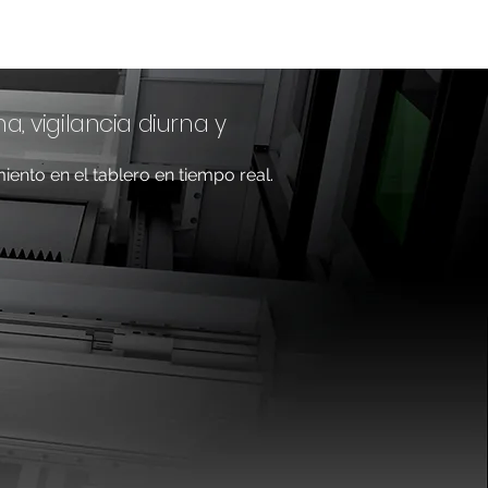
a, vigilancia diurna y
ento en el tablero en tiempo real.