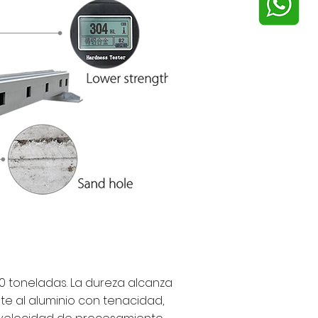
0 toneladas. La dureza alcanza
te al aluminio con tenacidad,