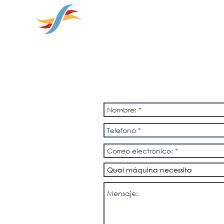
soluções em
HOGAR
SOBRE NOS