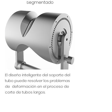
segmentado
El diseño inteligente del soporte del
tubo puede resolver los problemas
de deformación en el proceso de
corte de tubos largos.