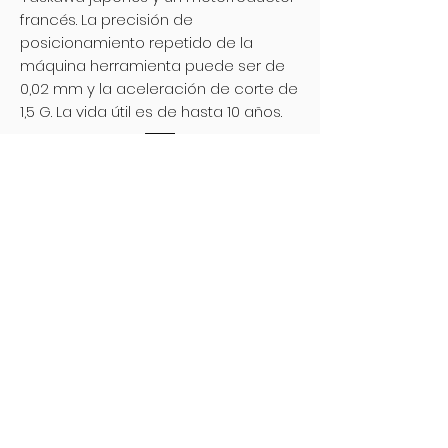
francés. La precisión de
posicionamiento repetido de la
máquina herramienta puede ser de
0,02 mm y la aceleración de corte de
1,5 G. La vida útil es de hasta 10 años.