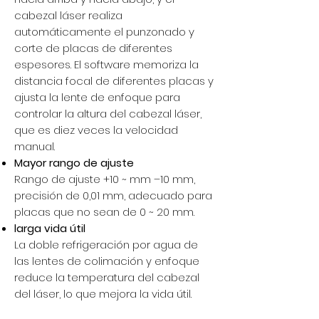
cabezal láser realiza
automáticamente el punzonado y
corte de placas de diferentes
espesores. El software memoriza la
distancia focal de diferentes placas y
ajusta la lente de enfoque para
controlar la altura del cabezal láser,
que es diez veces la velocidad
manual.
Mayor rango de ajuste
Rango de ajuste +10 ~ mm –10 mm,
precisión de 0,01 mm, adecuado para
placas que no sean de 0 ~ 20 mm.
larga vida útil
La doble refrigeración por agua de
las lentes de colimación y enfoque
reduce la temperatura del cabezal
del láser, lo que mejora la vida útil.