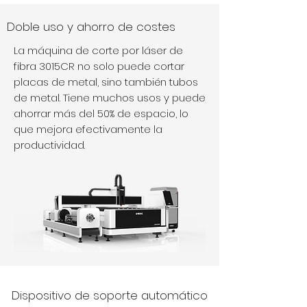
Doble uso y ahorro de costes
La máquina de corte por láser de
fibra 3015CR no solo puede cortar
placas de metal, sino también tubos
de metal. Tiene muchos usos y puede
ahorrar más del 50% de espacio, lo
que mejora efectivamente la
productividad.
Dispositivo de soporte automático