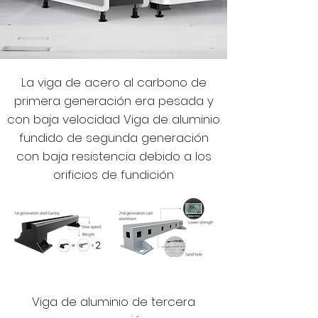
La viga de acero al carbono de
primera generación era pesada y
con baja velocidad Viga de aluminio
fundido de segunda generación
con baja resistencia debido a los
orificios de fundición
Viga de aluminio de tercera