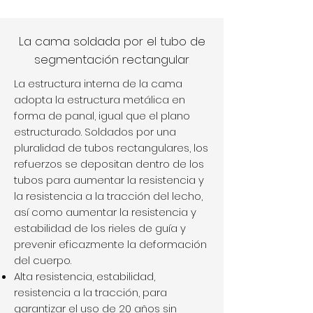
La cama soldada por el tubo de
segmentación rectangular
La estructura interna de la cama
adopta la estructura metálica en
forma de panal, igual que el plano
estructurado. Soldados por una
pluralidad de tubos rectangulares, los
refuerzos se depositan dentro de los
tubos para aumentar la resistencia y
la resistencia a la tracción del lecho,
así como aumentar la resistencia y
estabilidad de los rieles de guía y
prevenir eficazmente la deformación
del cuerpo.
Alta resistencia, estabilidad,
resistencia a la tracción, para
garantizar el uso de 20 años sin