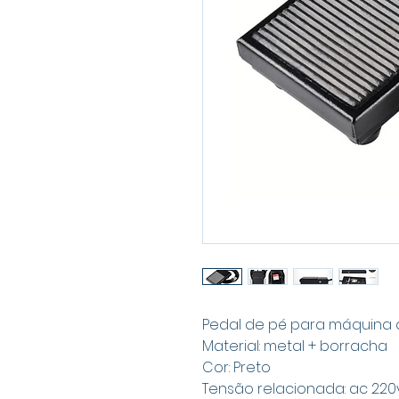
Pedal de pé para máquina 
Material: metal + borracha
Cor: Preto
Tensão relacionada: ac 220