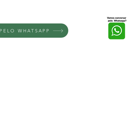
PELO WHATSAPP