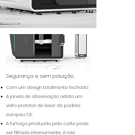
Segurança e sem poluição
Com um design totalmente fechado;
A janela de observação adota um
vidro protetor de laser do padrão
europeu CE;
A fumaça produzida pelo corte pode
ser filtrada internamente, é não