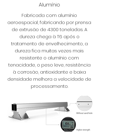
Alumínio
Fabricada com alumínio
aeroespacial, fabricando por prensa
de extrusão de 4300 toneladas. A
dureza chega à T6 após o
tratamento de envelhecimento, a
dureza fica muitas vezes mais
resistente o alumínio com
tenacidade, o peso leve, resistência
à corrosão, antioxidante e baixa
densidade melhora a velocidade de
processamento.