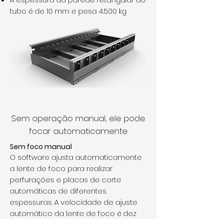
tubo é de 10 mm e pesa 4.500 kg
Sem operação manual, ele pode
focar automaticamente
Sem foco manual
O software ajusta automaticamente
a lente de foco para realizar
perfurações e placas de corte
automáticas de diferentes
espessuras. A velocidade de ajuste
automático da lente de foco é dez