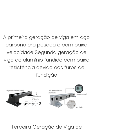
A primeira geração de viga em aço
carbono era pesada e com baixa
velocidade Segunda geração de
viga de alumínio fundido com baixa
resistência devido aos furos de
fundição
Terceira Geração de Viga de