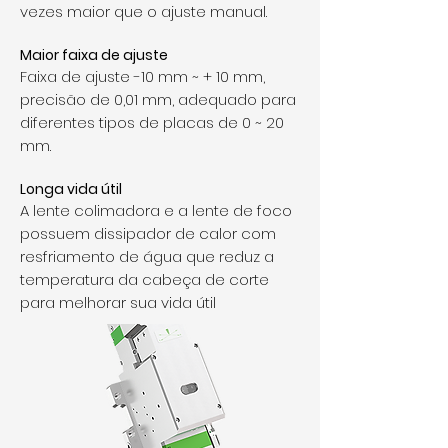
vezes maior que o ajuste manual.
Maior faixa de ajuste
Faixa de ajuste -10 mm ~ + 10 mm,
precisão de 0,01 mm, adequado para
diferentes tipos de placas de 0 ~ 20
mm.
Longa vida útil
A lente colimadora e a lente de foco
possuem dissipador de calor com
resfriamento de água que reduz a
temperatura da cabeça de corte
para melhorar sua vida útil