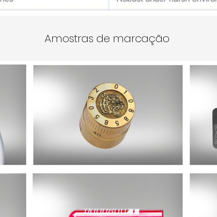
Amostras de marcação