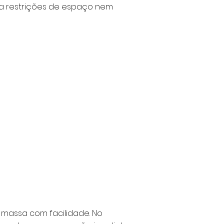
a restrições de espaço nem
 massa com facilidade. No