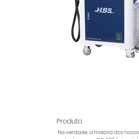
Produto
Na verdade, a maioria dos noss