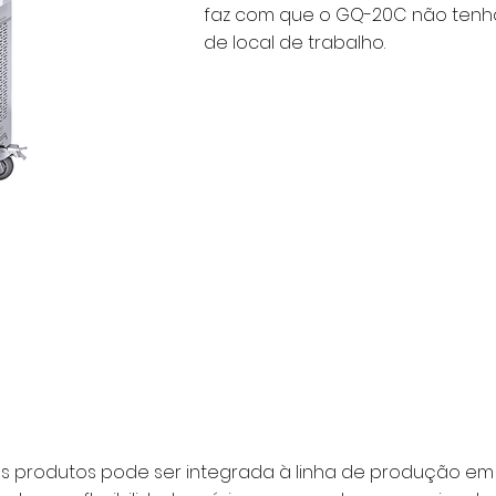
faz com que o GQ-20C não tenh
de local de trabalho.
os produtos pode ser integrada à linha de produção em