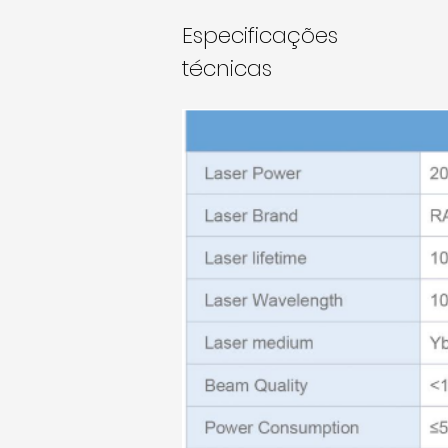
Especificações
técnicas